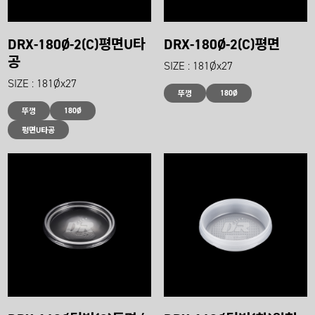
DRX-180Ø-2(C)평면U타
DRX-180Ø-2(C)평면
공
SIZE : 181Øx27
SIZE : 181Øx27
180Ø
뚜껑
180Ø
뚜껑
평면U타공