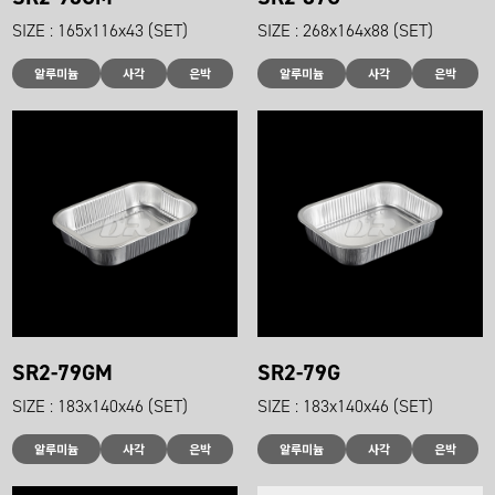
SIZE : 165x116x43 (SET)
SIZE : 268x164x88 (SET)
알루미늄
사각
은박
알루미늄
사각
은박
SR2-79GM
SR2-79G
SIZE : 183x140x46 (SET)
SIZE : 183x140x46 (SET)
알루미늄
사각
은박
알루미늄
사각
은박