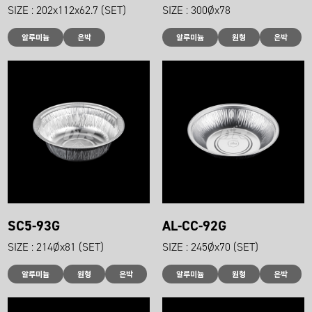
SIZE : 202x112x62.7 (SET)
SIZE : 300Øx78
알루미늄
은박
알루미늄
원형
은박
SC5-93G
AL-CC-92G
SIZE : 214Øx81 (SET)
SIZE : 245Øx70 (SET)
알루미늄
원형
은박
알루미늄
원형
은박