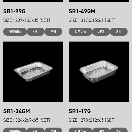
SR1-99G
SR1-49GM
SIZE : 237x133x35 (SET)
SIZE : 317x215x61 (SET)
알루미늄
사각
은박
알루미늄
사각
은박
SR1-34GM
SR1-17G
SIZE : 324x267x65 (SET)
SIZE : 270x212x65 (SET)
알루미늄
사각
은박
알루미늄
사각
은박