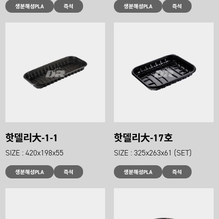
생분해성PLA
즉석
생분해성PLA
즉석
핫델리大-1-1
핫델리大-17호
SIZE : 420x198x55
SIZE : 325x263x61 (SET)
생분해성PLA
즉석
생분해성PLA
즉석