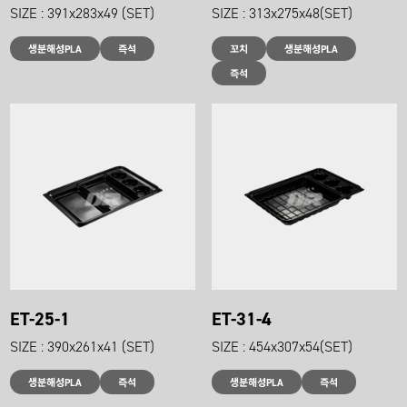
SIZE : 391x283x49 (SET)
SIZE : 313x275x48(SET)
생분해성PLA
즉석
꼬치
생분해성PLA
즉석
ET-25-1
ET-31-4
SIZE : 390x261x41 (SET)
SIZE : 454x307x54(SET)
생분해성PLA
즉석
생분해성PLA
즉석